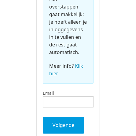
overstappen
gaat makkelijk:
je hoeft alleen je
inloggegevens
in te vullen en
de rest gaat
automatisch.
Meer info?
Klik
hier.
Email